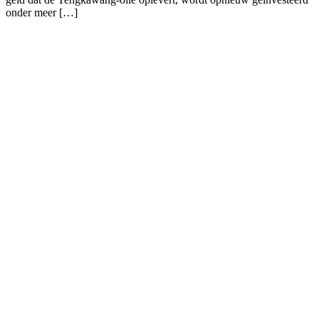
onder meer […]